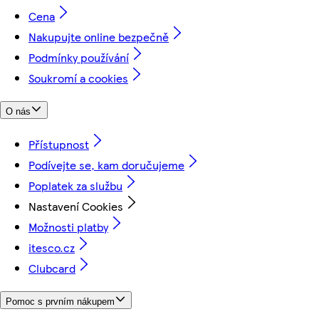
Cena
Nakupujte online bezpečně
Podmínky používání
Soukromí a cookies
O nás
Přístupnost
Podívejte se, kam doručujeme
Poplatek za službu
Nastavení Cookies
Možnosti platby
itesco.cz
Clubcard
Pomoc s prvním nákupem