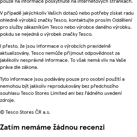
pouze na informace poskytnuté na internetových stránkách.
V případě jakýchkoliv Vašich dotazů nebo potřeby získat radu
ohledně výrobků značky Tesco, kontaktujte prosím Oddělení
pro služby zákazníkům Tesco nebo výrobce daného výrobku,
pokdu se nejedná o výrobek značky Tesco.
I přesto, že jsou informace o výrobcích pravidelně
aktualizovány, Tesco nemůže přijmout odpovědnost za
jakékoliv nesprávné informace. To však nemá vliv na Vaše
práva dle zákona.
Tyto informace jsou podávány pouze pro osobní použití a
nemohou být jakkoliv reprodukovány bez předchozího
souhlasu Tesco Stores Limited ani bez řádného uvedení
zdroje.
© Tesco Stores ČR a.s.
Zatím nemáme žádnou recenzi