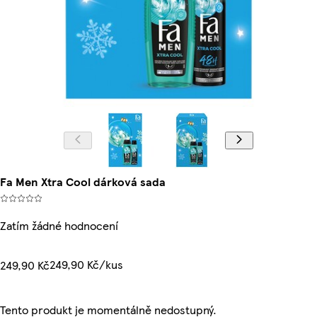
Fa Men Xtra Cool dárková sada
Zatím žádné hodnocení
249,90 Kč/kus
249,90 Kč
Tento produkt je momentálně nedostupný.