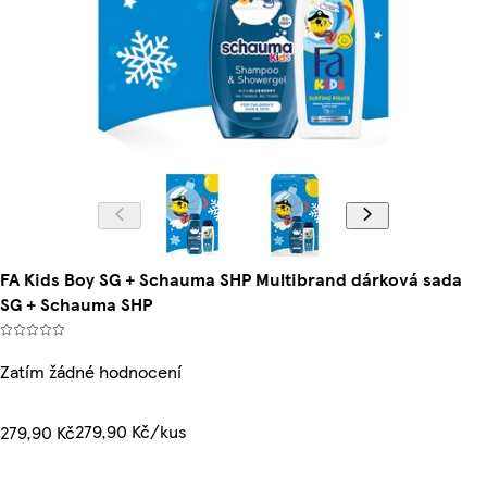
FA Kids Boy SG + Schauma SHP Multibrand dárková sada
SG + Schauma SHP
Zatím žádné hodnocení
279,90 Kč/kus
279,90 Kč