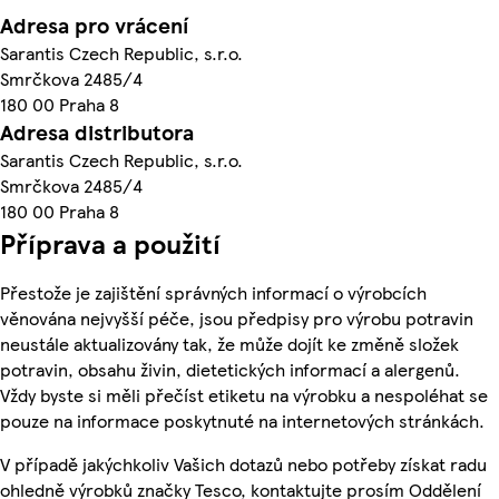
Adresa pro vrácení
Sarantis Czech Republic, s.r.o.
Smrčkova 2485/4
180 00 Praha 8
Adresa distributora
Sarantis Czech Republic, s.r.o.
Smrčkova 2485/4
180 00 Praha 8
Příprava a použití
Přestože je zajištění správných informací o výrobcích
věnována nejvyšší péče, jsou předpisy pro výrobu potravin
neustále aktualizovány tak, že může dojít ke změně složek
potravin, obsahu živin, dietetických informací a alergenů.
Vždy byste si měli přečíst etiketu na výrobku a nespoléhat se
pouze na informace poskytnuté na internetových stránkách.
V případě jakýchkoliv Vašich dotazů nebo potřeby získat radu
ohledně výrobků značky Tesco, kontaktujte prosím Oddělení