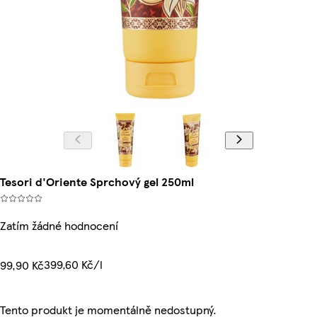
Tesori d'Oriente Sprchový gel 250ml
Zatím žádné hodnocení
399,60 Kč/l
99,90 Kč
Tento produkt je momentálně nedostupný.