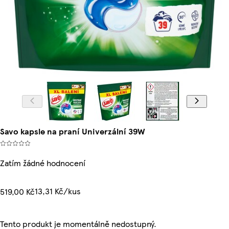
Savo kapsle na praní Univerzální 39W
Zatím žádné hodnocení
13,31 Kč/kus
519,00 Kč
Tento produkt je momentálně nedostupný.