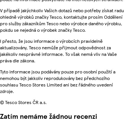
V případě jakýchkoliv Vašich dotazů nebo potřeby získat radu
ohledně výrobků značky Tesco, kontaktujte prosím Oddělení
pro služby zákazníkům Tesco nebo výrobce daného výrobku,
pokdu se nejedná o výrobek značky Tesco.
I přesto, že jsou informace o výrobcích pravidelně
aktualizovány, Tesco nemůže přijmout odpovědnost za
jakékoliv nesprávné informace. To však nemá vliv na Vaše
práva dle zákona.
Tyto informace jsou podávány pouze pro osobní použití a
nemohou být jakkoliv reprodukovány bez předchozího
souhlasu Tesco Stores Limited ani bez řádného uvedení
zdroje.
© Tesco Stores ČR a.s.
Zatím nemáme žádnou recenzi