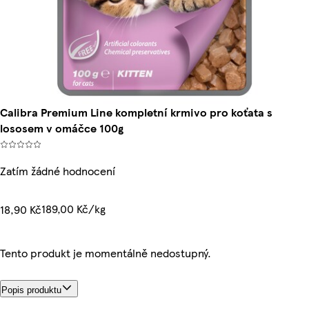
Calibra Premium Line kompletní krmivo pro koťata s
lososem v omáčce 100g
Zatím žádné hodnocení
189,00 Kč/kg
18,90 Kč
Tento produkt je momentálně nedostupný.
Popis produktu