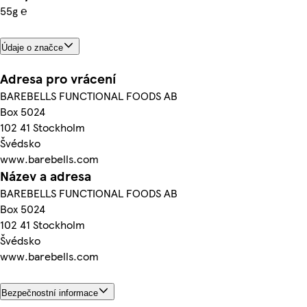
55g ℮
Údaje o značce
Adresa pro vrácení
BAREBELLS FUNCTIONAL FOODS AB
Box 5024
102 41 Stockholm
Švédsko
www.barebells.com
Název a adresa
BAREBELLS FUNCTIONAL FOODS AB
Box 5024
102 41 Stockholm
Švédsko
www.barebells.com
Bezpečnostní informace