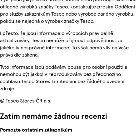
ohledně výrobků značky Tesco, kontaktujte prosím Oddělení
pro služby zákazníkům Tesco nebo výrobce daného výrobku,
pokdu se nejedná o výrobek značky Tesco.
I přesto, že jsou informace o výrobcích pravidelně
aktualizovány, Tesco nemůže přijmout odpovědnost za
jakékoliv nesprávné informace. To však nemá vliv na Vaše
práva dle zákona.
Tyto informace jsou podávány pouze pro osobní použití a
nemohou být jakkoliv reprodukovány bez předchozího
souhlasu Tesco Stores Limited ani bez řádného uvedení
zdroje.
© Tesco Stores ČR a.s.
Zatím nemáme žádnou recenzi
Pomozte ostatním zákazníkům