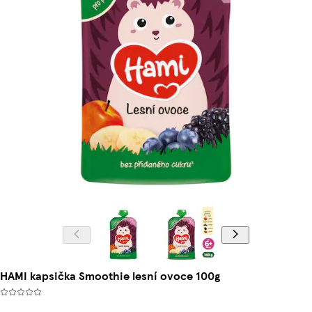
HAMI kapsička Smoothie lesní ovoce 100g