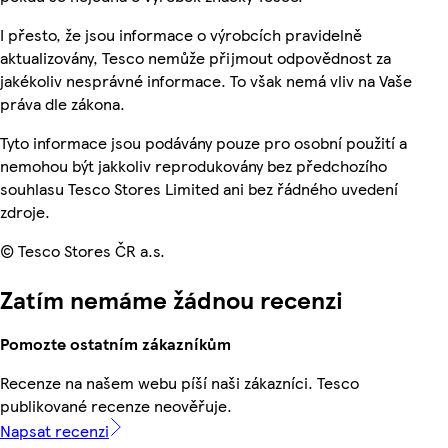
I přesto, že jsou informace o výrobcích pravidelně
aktualizovány, Tesco nemůže přijmout odpovědnost za
jakékoliv nesprávné informace. To však nemá vliv na Vaše
práva dle zákona.
Tyto informace jsou podávány pouze pro osobní použití a
nemohou být jakkoliv reprodukovány bez předchozího
souhlasu Tesco Stores Limited ani bez řádného uvedení
zdroje.
© Tesco Stores ČR a.s.
Zatím nemáme žádnou recenzi
Pomozte ostatním zákazníkům
Recenze na našem webu píší naši zákazníci. Tesco
publikované recenze neověřuje.
Napsat recenzi