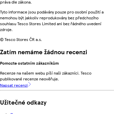
práva dle zákona.
Tyto informace jsou podávány pouze pro osobní použití a
nemohou být jakkoliv reprodukovány bez předchozího
souhlasu Tesco Stores Limited ani bez řádného uvedení
zdroje.
© Tesco Stores ČR a.s.
Zatím nemáme žádnou recenzi
Pomozte ostatním zákazníkům
Recenze na našem webu píší naši zákazníci. Tesco
publikované recenze neověřuje.
Napsat recenzi
Užitečné odkazy