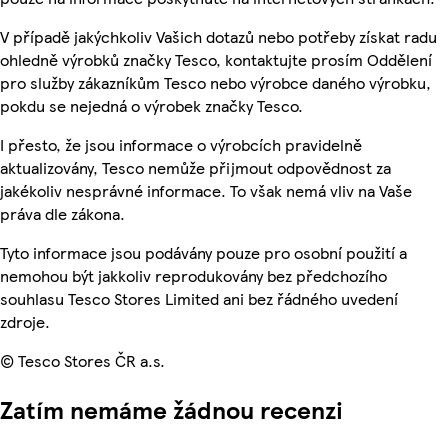
V případě jakýchkoliv Vašich dotazů nebo potřeby získat radu
ohledně výrobků značky Tesco, kontaktujte prosím Oddělení
pro služby zákazníkům Tesco nebo výrobce daného výrobku,
pokdu se nejedná o výrobek značky Tesco.
I přesto, že jsou informace o výrobcích pravidelně
aktualizovány, Tesco nemůže přijmout odpovědnost za
jakékoliv nesprávné informace. To však nemá vliv na Vaše
práva dle zákona.
Tyto informace jsou podávány pouze pro osobní použití a
nemohou být jakkoliv reprodukovány bez předchozího
souhlasu Tesco Stores Limited ani bez řádného uvedení
zdroje.
© Tesco Stores ČR a.s.
Zatím nemáme žádnou recenzi