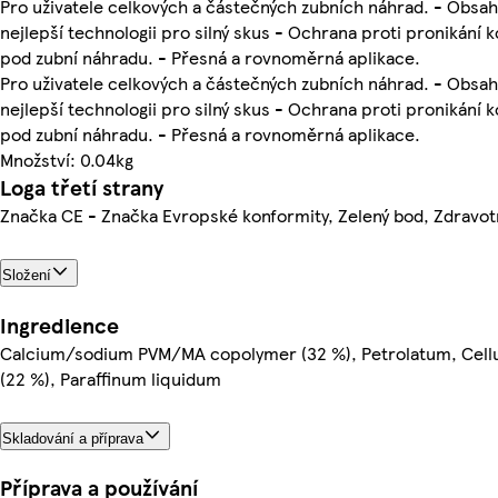
Pro uživatele celkových a částečných zubních náhrad. - Obsah
nejlepší technologii pro silný skus - Ochrana proti pronikání k
pod zubní náhradu. - Přesná a rovnoměrná aplikace.
Pro uživatele celkových a částečných zubních náhrad. - Obsah
nejlepší technologii pro silný skus - Ochrana proti pronikání k
pod zubní náhradu. - Přesná a rovnoměrná aplikace.
Množství: 0.04kg
Loga třetí strany
Značka CE - Značka Evropské konformity, Zelený bod, Zdravo
Složení
Ingredience
Calcium/sodium PVM/MA copolymer (32 %), Petrolatum, Cell
(22 %), Paraffinum liquidum
Skladování a příprava
Příprava a používání