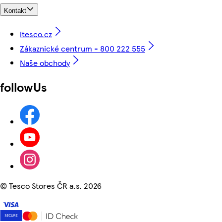
Kontakt
itesco.cz
Zákaznické centrum - 800 222 555
Naše obchody
followUs
©
Tesco Stores ČR a.s. 2026