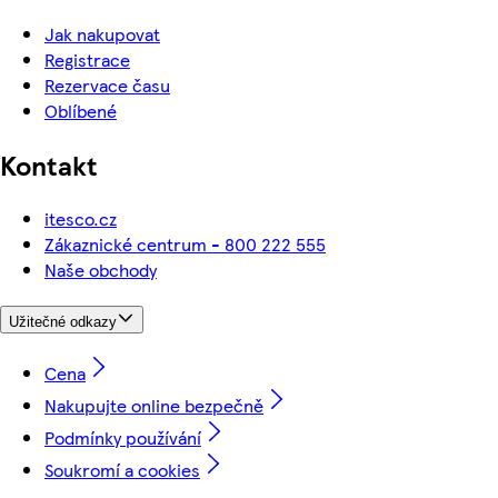
Jak nakupovat
Registrace
Rezervace času
Oblíbené
Kontakt
itesco.cz
Zákaznické centrum - 800 222 555
Naše obchody
Užitečné odkazy
Cena
Nakupujte online bezpečně
Podmínky používání
Soukromí a cookies