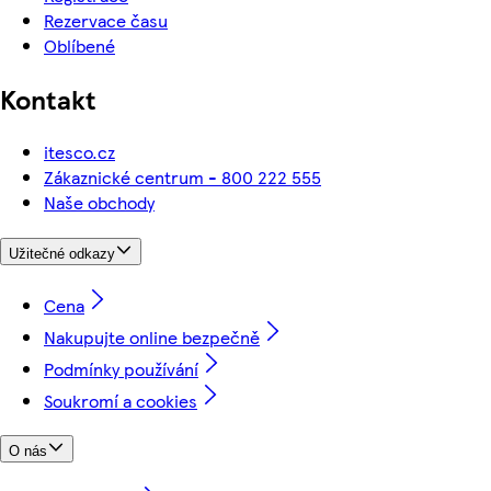
Rezervace času
Oblíbené
Kontakt
itesco.cz
Zákaznické centrum - 800 222 555
Naše obchody
Užitečné odkazy
Cena
Nakupujte online bezpečně
Podmínky používání
Soukromí a cookies
O nás