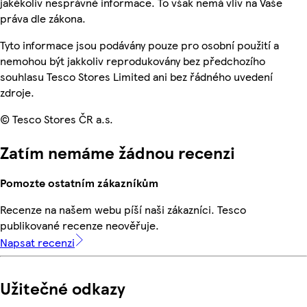
jakékoliv nesprávné informace. To však nemá vliv na Vaše
práva dle zákona.
Tyto informace jsou podávány pouze pro osobní použití a
nemohou být jakkoliv reprodukovány bez předchozího
souhlasu Tesco Stores Limited ani bez řádného uvedení
zdroje.
© Tesco Stores ČR a.s.
Zatím nemáme žádnou recenzi
Pomozte ostatním zákazníkům
Recenze na našem webu píší naši zákazníci. Tesco
publikované recenze neověřuje.
Napsat recenzi
Užitečné odkazy