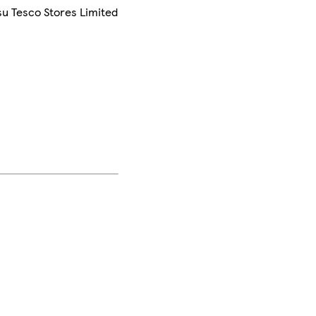
su Tesco Stores Limited