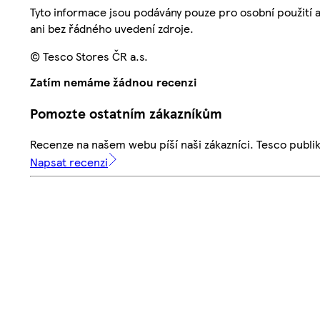
Tyto informace jsou podávány pouze pro osobní použití 
ani bez řádného uvedení zdroje.
© Tesco Stores ČR a.s.
Zatím nemáme žádnou recenzi
Pomozte ostatním zákazníkům
Recenze na našem webu píší naši zákazníci. Tesco publ
Napsat recenzi