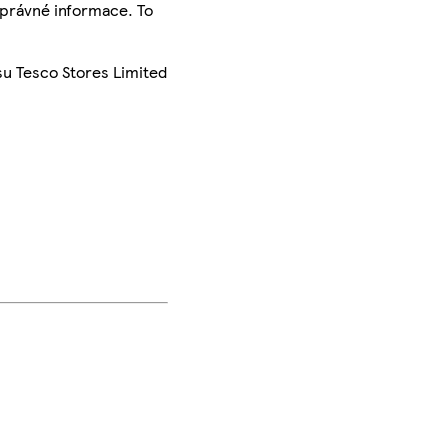
správné informace. To
su Tesco Stores Limited