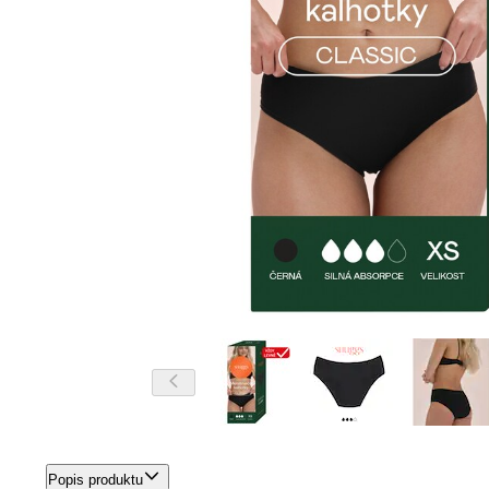
Popis produktu