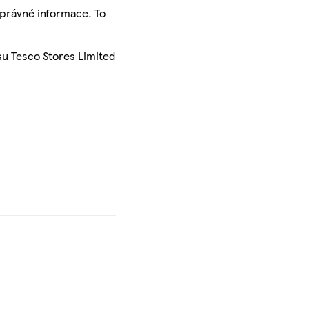
správné informace. To
su Tesco Stores Limited