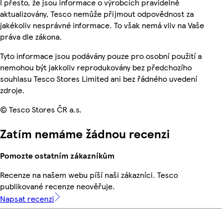
I přesto, že jsou informace o výrobcích pravidelně
aktualizovány, Tesco nemůže přijmout odpovědnost za
jakékoliv nesprávné informace. To však nemá vliv na Vaše
práva dle zákona.
Tyto informace jsou podávány pouze pro osobní použití a
nemohou být jakkoliv reprodukovány bez předchozího
souhlasu Tesco Stores Limited ani bez řádného uvedení
zdroje.
© Tesco Stores ČR a.s.
Zatím nemáme žádnou recenzi
Pomozte ostatním zákazníkům
Recenze na našem webu píší naši zákazníci. Tesco
publikované recenze neověřuje.
Napsat recenzi