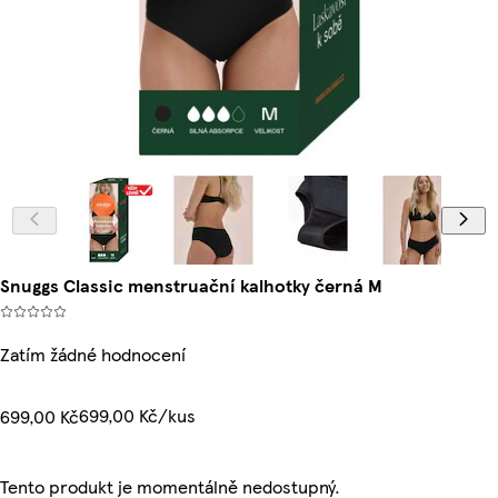
Snuggs Classic menstruační kalhotky černá M
Zatím žádné hodnocení
699,00 Kč/kus
699,00 Kč
Tento produkt je momentálně nedostupný.