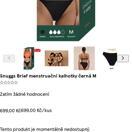
Snuggs Brief menstruační kalhotky černá M
Zatím žádné hodnocení
699,00 Kč/kus
699,00 Kč
Tento produkt je momentálně nedostupný.