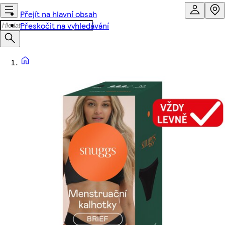
Přejít na hlavní obsah
Přeskočit na vyhledávání