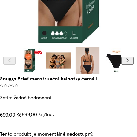
Snuggs Brief menstruační kalhotky černá L
Zatím žádné hodnocení
699,00 Kč/kus
699,00 Kč
Tento produkt je momentálně nedostupný.