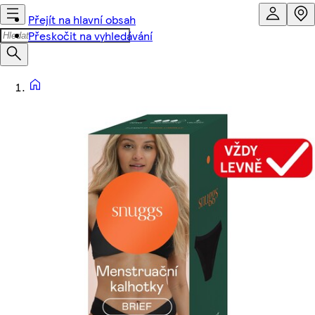
Přejít na hlavní obsah
Přeskočit na vyhledávání