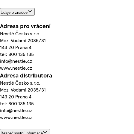
Údaje o značce
Adresa pro vrácení
Nestlé Česko s.r.o.
Mezi Vodami 2035/31
143 20 Praha 4
tel: 800 135 135
info@nestle.cz
www.nestle.cz
Adresa distributora
Nestlé Česko s.r.o.
Mezi Vodami 2035/31
143 20 Praha 4
tel: 800 135 135
info@nestle.cz
www.nestle.cz
Bezpečnostní informace