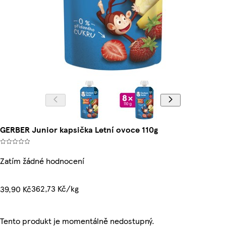
GERBER Junior kapsička Letní ovoce 110g
Zatím žádné hodnocení
362,73 Kč/kg
39,90 Kč
Tento produkt je momentálně nedostupný.