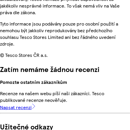
jakékoliv nesprávné informace. To však nemá vliv na Vaše
práva dle zákona.
Tyto informace jsou podávány pouze pro osobní použití a
nemohou být jakkoliv reprodukovány bez předchozího
souhlasu Tesco Stores Limited ani bez řádného uvedení
zdroje.
© Tesco Stores ČR a.s.
Zatím nemáme žádnou recenzi
Pomozte ostatním zákazníkům
Recenze na našem webu píší naši zákazníci. Tesco
publikované recenze neověřuje.
Napsat recenzi
Užitečné odkazy