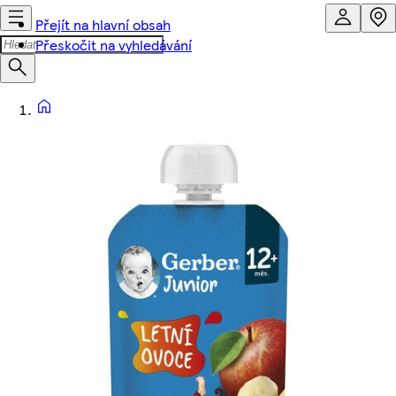
Přejít na hlavní obsah
Přeskočit na vyhledávání