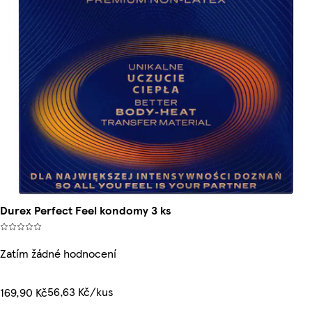
Durex Perfect Feel kondomy 3 ks
Zatím žádné hodnocení
56,63 Kč/kus
169,90 Kč