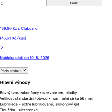
Přidat
139,90 Kč s Clubcard
(46,63 Kč/kus)
Nabídka platí do 10. 8. 2026
Popis produktu
Hlavní výhody
Rovný tvar, zakončený rezervoárem, hladký
Velikost standardní (obvod - nominální šířka 56 mm)
Lubrikace - extra lubrikované, silikonový gel
Tloušťka - ultratenké