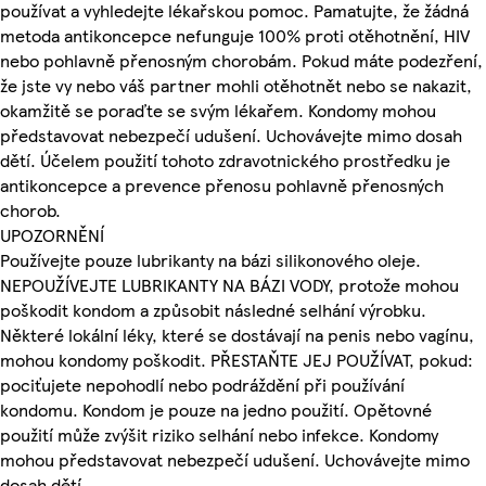
používat a vyhledejte lékařskou pomoc. Pamatujte, že žádná
metoda antikoncepce nefunguje 100% proti otěhotnění, HIV
nebo pohlavně přenosným chorobám. Pokud máte podezření,
že jste vy nebo váš partner mohli otěhotnět nebo se nakazit,
okamžitě se poraďte se svým lékařem. Kondomy mohou
představovat nebezpečí udušení. Uchovávejte mimo dosah
dětí. Účelem použití tohoto zdravotnického prostředku je
antikoncepce a prevence přenosu pohlavně přenosných
chorob.
UPOZORNĚNÍ
Používejte pouze lubrikanty na bázi silikonového oleje.
NEPOUŽÍVEJTE LUBRIKANTY NA BÁZI VODY, protože mohou
poškodit kondom a způsobit následné selhání výrobku.
Některé lokální léky, které se dostávají na penis nebo vagínu,
mohou kondomy poškodit. PŘESTAŇTE JEJ POUŽÍVAT, pokud:
pociťujete nepohodlí nebo podráždění při používání
kondomu. Kondom je pouze na jedno použití. Opětovné
použití může zvýšit riziko selhání nebo infekce. Kondomy
mohou představovat nebezpečí udušení. Uchovávejte mimo
dosah dětí.