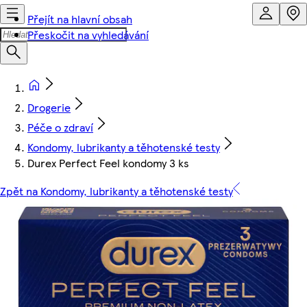
Přejít na hlavní obsah
Přeskočit na vyhledávání
Drogerie
Péče o zdraví
Kondomy, lubrikanty a těhotenské testy
Durex Perfect Feel kondomy 3 ks
Zpět na Kondomy, lubrikanty a těhotenské testy