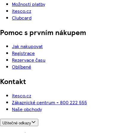
Možnosti platby
itesco.cz
Clubcard
Pomoc s prvním nákupem
Jak nakupovat
Registrace
Rezervace času
Oblíbené
Kontakt
itesco.cz
Zákaznické centrum - 800 222 555
Naše obchody
Užitečné odkazy