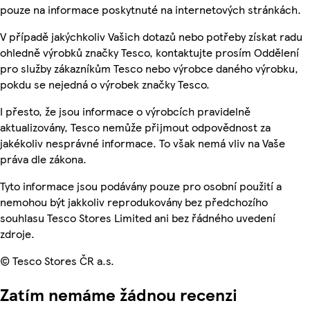
pouze na informace poskytnuté na internetových stránkách.
V případě jakýchkoliv Vašich dotazů nebo potřeby získat radu
ohledně výrobků značky Tesco, kontaktujte prosím Oddělení
pro služby zákazníkům Tesco nebo výrobce daného výrobku,
pokdu se nejedná o výrobek značky Tesco.
I přesto, že jsou informace o výrobcích pravidelně
aktualizovány, Tesco nemůže přijmout odpovědnost za
jakékoliv nesprávné informace. To však nemá vliv na Vaše
práva dle zákona.
Tyto informace jsou podávány pouze pro osobní použití a
nemohou být jakkoliv reprodukovány bez předchozího
souhlasu Tesco Stores Limited ani bez řádného uvedení
zdroje.
© Tesco Stores ČR a.s.
Zatím nemáme žádnou recenzi