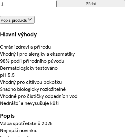
Přidat
Popis produktu
Hlavní výhody
Chrání zdraví a přírodu
Vhodný i pro alergiky a ekzematiky
98% podíl přírodního původu
Dermatologicky testováno
pH 5,5
Vhodný pro citlivou pokožku
Snadno biologicky rozložitelné
Vhodné pro čističky odpadních vod
Nedráždí a nevysušuje kůži
Popis
Volba spotřebitelů 2025
Nejlepší novinka.