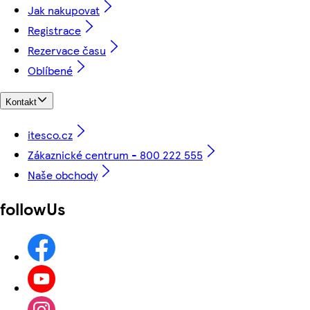
Jak nakupovat
Registrace
Rezervace času
Oblíbené
Kontakt
itesco.cz
Zákaznické centrum - 800 222 555
Naše obchody
followUs