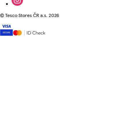
©
Tesco Stores ČR a.s. 2026