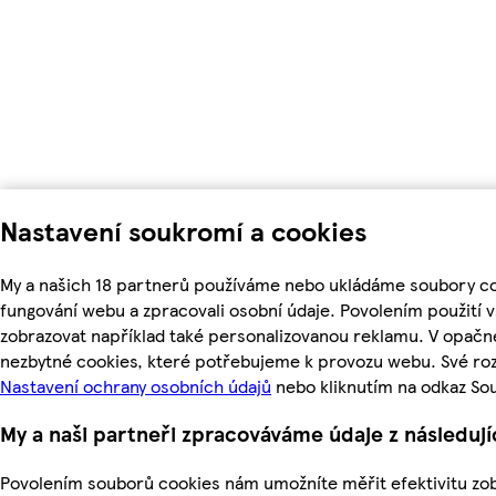
Nastavení soukromí a cookies
My a našich 18 partnerů používáme nebo ukládáme soubory coo
fungování webu a zpracovali osobní údaje. Povolením použití
zobrazovat například také personalizovanou reklamu. V opačn
nezbytné cookies, které potřebujeme k provozu webu. Své roz
Nastavení ochrany osobních údajů
nebo kliknutím na odkaz So
My a naši partneři zpracováváme údaje z následuj
Povolením souborů cookies nám umožníte měřit efektivitu zob