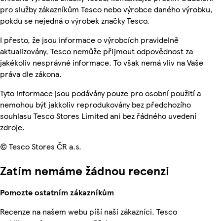
pro služby zákazníkům Tesco nebo výrobce daného výrobku,
pokdu se nejedná o výrobek značky Tesco.
I přesto, že jsou informace o výrobcích pravidelně
aktualizovány, Tesco nemůže přijmout odpovědnost za
jakékoliv nesprávné informace. To však nemá vliv na Vaše
práva dle zákona.
Tyto informace jsou podávány pouze pro osobní použití a
nemohou být jakkoliv reprodukovány bez předchozího
souhlasu Tesco Stores Limited ani bez řádného uvedení
zdroje.
© Tesco Stores ČR a.s.
Zatím nemáme žádnou recenzi
Pomozte ostatním zákazníkům
Recenze na našem webu píší naši zákazníci. Tesco