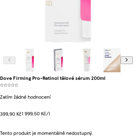
Dove Firming Pro-Retinol tělové sérum 200ml
Zatím žádné hodnocení
1 999,50 Kč/l
399,90 Kč
Tento produkt je momentálně nedostupný.