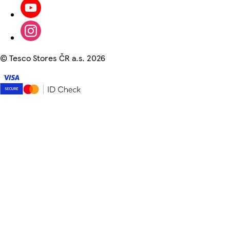
©
Tesco Stores ČR a.s. 2026