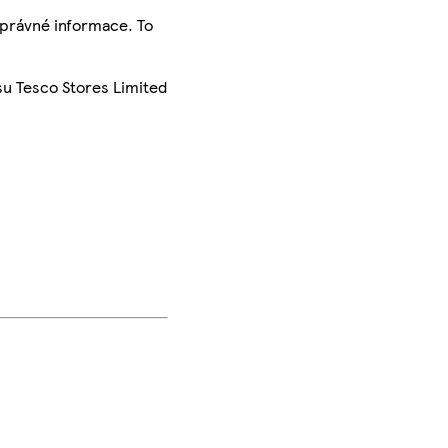
správné informace. To
su Tesco Stores Limited