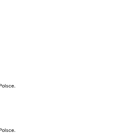
Polsce.
Polsce.