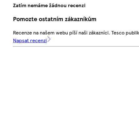
Zatím nemáme žádnou recenzi
Pomozte ostatním zákazníkům
Recenze na našem webu píší naši zákazníci. Tesco publ
Napsat recenzi