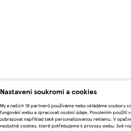
Nastavení soukromí a cookies
My a našich 18 partnerů používáme nebo ukládáme soubory coo
fungování webu a zpracovali osobní údaje. Povolením použití
zobrazovat například také personalizovanou reklamu. V opačn
nezbytné cookies, které potřebujeme k provozu webu. Své roz