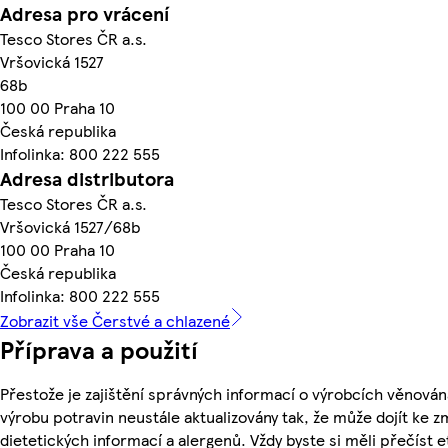
Adresa pro vrácení
Tesco Stores ČR a.s.
Vršovická 1527
68b
100 00 Praha 10
Česká republika
Infolinka: 800 222 555
Adresa distributora
Tesco Stores ČR a.s.
Vršovická 1527/68b
100 00 Praha 10
Česká republika
Infolinka: 800 222 555
Zobrazit vše Čerstvé a chlazené
Příprava a použití
Přestože je zajištění správných informací o výrobcích věnován
výrobu potravin neustále aktualizovány tak, že může dojít ke z
dietetických informací a alergenů. Vždy byste si měli přečíst 