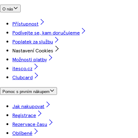
O nás
Přístupnost
Podívejte se, kam doručujeme
Poplatek za službu
Nastavení Cookies
Možnosti platby
itesco.cz
Clubcard
Pomoc s prvním nákupem
Jak nakupovat
Registrace
Rezervace času
Oblíbené