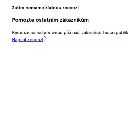
Zatím nemáme žádnou recenzi
Pomozte ostatním zákazníkům
Recenze na našem webu píší naši zákazníci. Tesco publ
Napsat recenzi