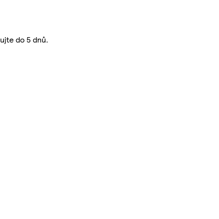
ujte do 5 dnů.