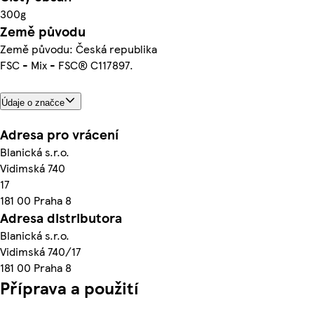
300g
Země původu
Země původu: Česká republika
FSC - Mix - FSC® C117897.
Údaje o značce
Adresa pro vrácení
Blanická s.r.o.
Vidimská 740
17
181 00 Praha 8
Adresa distributora
Blanická s.r.o.
Vidimská 740/17
181 00 Praha 8
Příprava a použití