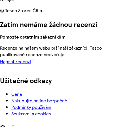
© Tesco Stores ČR a.s.
Zatím nemáme žádnou recenzi
Pomozte ostatním zákazníkům
Recenze na našem webu píší naši zákazníci. Tesco
publikované recenze neověřuje.
Napsat recenzi
Užitečné odkazy
Cena
Nakupujte online bezpečně
Podmínky používání
Soukromí a cookies