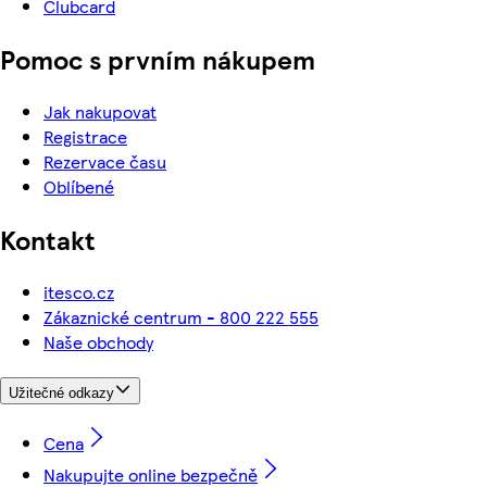
Clubcard
Pomoc s prvním nákupem
Jak nakupovat
Registrace
Rezervace času
Oblíbené
Kontakt
itesco.cz
Zákaznické centrum - 800 222 555
Naše obchody
Užitečné odkazy
Cena
Nakupujte online bezpečně