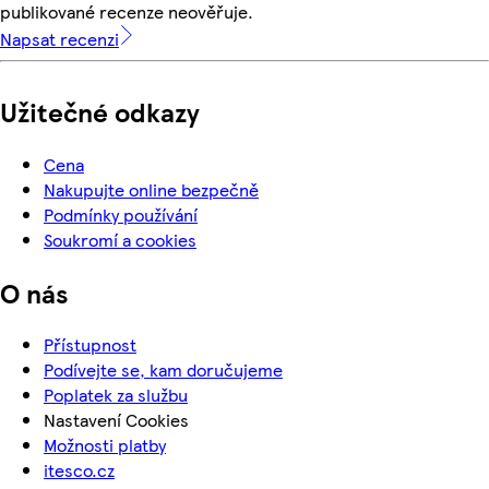
publikované recenze neověřuje.
Napsat recenzi
Užitečné odkazy
Cena
Nakupujte online bezpečně
Podmínky používání
Soukromí a cookies
O nás
Přístupnost
Podívejte se, kam doručujeme
Poplatek za službu
Nastavení Cookies
Možnosti platby
itesco.cz