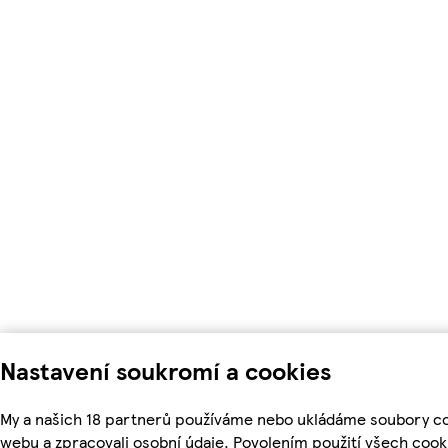
Nastavení soukromí a cookies
My a našich 18 partnerů používáme nebo ukládáme soubory coo
webu a zpracovali osobní údaje. Povolením použití všech coo