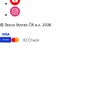
©
Tesco Stores ČR a.s. 2026