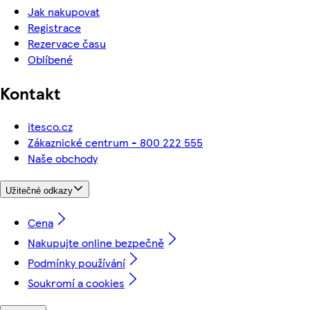
Jak nakupovat
Registrace
Rezervace času
Oblíbené
Kontakt
itesco.cz
Zákaznické centrum - 800 222 555
Naše obchody
Užitečné odkazy
Cena
Nakupujte online bezpečně
Podmínky používání
Soukromí a cookies