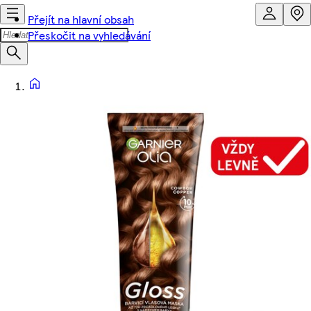
Přejít na hlavní obsah
Přeskočit na vyhledávání