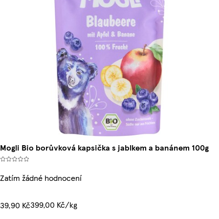
Mogli Bio borůvková kapsička s jablkem a banánem 100g
Zatím žádné hodnocení
399,00 Kč/kg
39,90 Kč