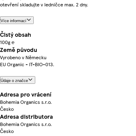
otevření skladujte v ledničce max. 2 dny.
Více informací
Čistý obsah
100g ℮
Země původu
Vyrobeno v Německu
EU Organic - IT-BIO-013.
Údaje o značce
Adresa pro vrácení
Bohemia Organics s.r.o.
Česko
Adresa distributora
Bohemia Organics s.r.o.
Česko