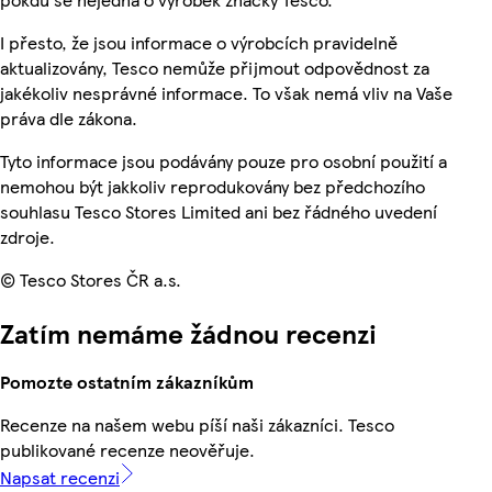
I přesto, že jsou informace o výrobcích pravidelně
aktualizovány, Tesco nemůže přijmout odpovědnost za
jakékoliv nesprávné informace. To však nemá vliv na Vaše
práva dle zákona.
Tyto informace jsou podávány pouze pro osobní použití a
nemohou být jakkoliv reprodukovány bez předchozího
souhlasu Tesco Stores Limited ani bez řádného uvedení
zdroje.
© Tesco Stores ČR a.s.
Zatím nemáme žádnou recenzi
Pomozte ostatním zákazníkům
Recenze na našem webu píší naši zákazníci. Tesco
publikované recenze neověřuje.
Napsat recenzi