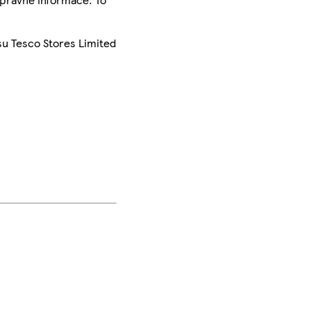
su Tesco Stores Limited