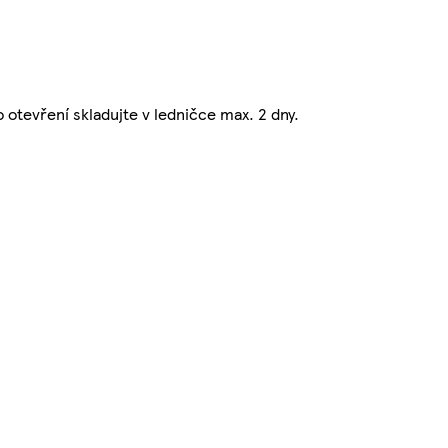
 otevření skladujte v ledničce max. 2 dny.