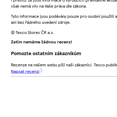
však nemá vliv na Vaše práva dle zákona.
Tyto informace jsou podávány pouze pro osobní použití 
ani bez řádného uvedení zdroje.
© Tesco Stores ČR a.s.
Zatím nemáme žádnou recenzi
Pomozte ostatním zákazníkům
Recenze na našem webu píší naši zákazníci. Tesco publ
Napsat recenzi