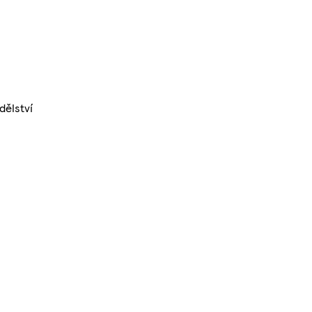
dělství