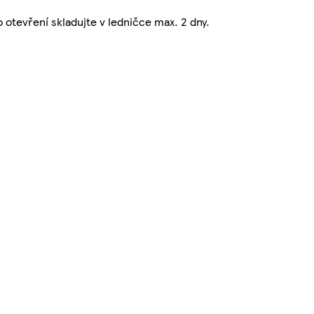
 otevření skladujte v ledničce max. 2 dny.