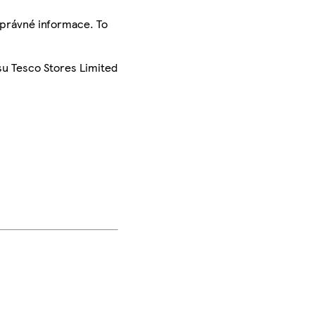
správné informace. To
su Tesco Stores Limited