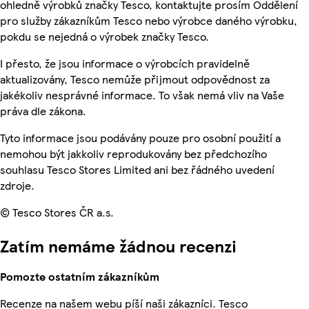
ohledně výrobků značky Tesco, kontaktujte prosím Oddělení
pro služby zákazníkům Tesco nebo výrobce daného výrobku,
pokdu se nejedná o výrobek značky Tesco.
I přesto, že jsou informace o výrobcích pravidelně
aktualizovány, Tesco nemůže přijmout odpovědnost za
jakékoliv nesprávné informace. To však nemá vliv na Vaše
práva dle zákona.
Tyto informace jsou podávány pouze pro osobní použití a
nemohou být jakkoliv reprodukovány bez předchozího
souhlasu Tesco Stores Limited ani bez řádného uvedení
zdroje.
© Tesco Stores ČR a.s.
Zatím nemáme žádnou recenzi
Pomozte ostatním zákazníkům
Recenze na našem webu píší naši zákazníci. Tesco