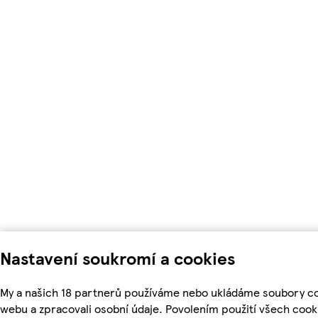
Nastavení soukromí a cookies
My a našich 18 partnerů používáme nebo ukládáme soubory coo
webu a zpracovali osobní údaje. Povolením použití všech coo