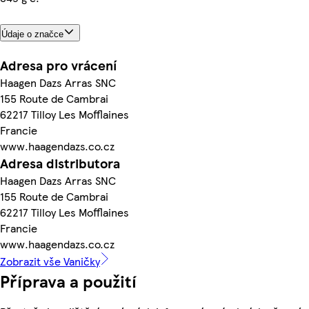
Údaje o značce
Adresa pro vrácení
Haagen Dazs Arras SNC
155 Route de Cambrai
62217 Tilloy Les Mofflaines
Francie
www.haagendazs.co.cz
Adresa distributora
Haagen Dazs Arras SNC
155 Route de Cambrai
62217 Tilloy Les Mofflaines
Francie
www.haagendazs.co.cz
Zobrazit vše Vaničky
Příprava a použití