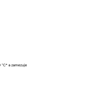
0 °C* a zamezuje