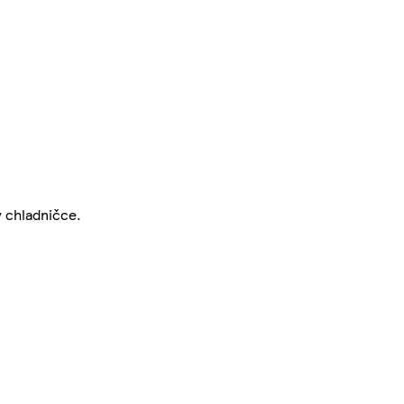
v chladničce.