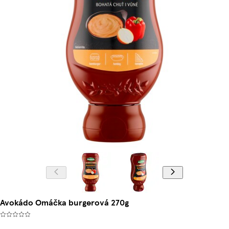
Avokádo Omáčka burgerová 270g