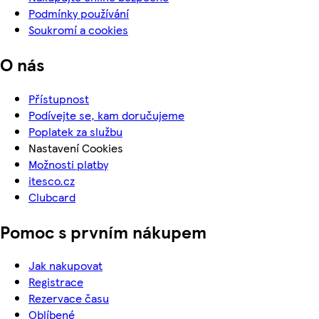
Podmínky používání
Soukromí a cookies
O nás
Přístupnost
Podívejte se, kam doručujeme
Poplatek za službu
Nastavení Cookies
Možnosti platby
itesco.cz
Clubcard
Pomoc s prvním nákupem
Jak nakupovat
Registrace
Rezervace času
Oblíbené