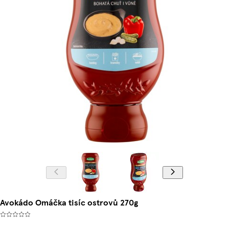
Avokádo Omáčka tisíc ostrovů 270g