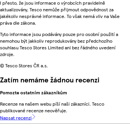
I přesto, že jsou informace o výrobcích pravidelně
aktualizovány, Tesco nemůže přijmout odpovědnost za
jakékoliv nesprávné informace. To však nemá vliv na Vaše
práva dle zákona.
Tyto informace jsou podávány pouze pro osobní použití a
nemohou být jakkoliv reprodukovány bez předchozího
souhlasu Tesco Stores Limited ani bez řádného uvedení
zdroje.
© Tesco Stores ČR a.s.
Zatím nemáme žádnou recenzi
Pomozte ostatním zákazníkům
Recenze na našem webu píší naši zákazníci. Tesco
publikované recenze neověřuje.
Napsat recenzi