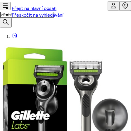
Přejít na hlavní obsah
Přeskočit na vyhledávání