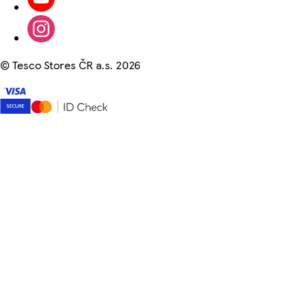
©
Tesco Stores ČR a.s. 2026