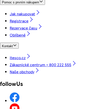
Pomoc s prvním nákupem
Jak nakupovat
Registrace
Rezervace času
Oblíbené
Kontakt
itesco.cz
Zákaznické centrum - 800 222 555
Naše obchody
followUs