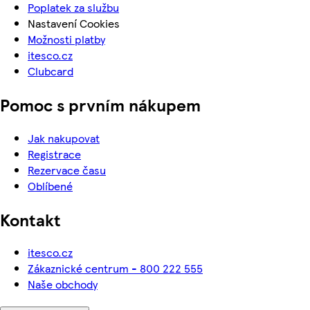
Poplatek za službu
Nastavení Cookies
Možnosti platby
itesco.cz
Clubcard
Pomoc s prvním nákupem
Jak nakupovat
Registrace
Rezervace času
Oblíbené
Kontakt
itesco.cz
Zákaznické centrum - 800 222 555
Naše obchody