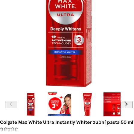
Colgate Max White Ultra Instantly Whiter zubní pasta 50 ml