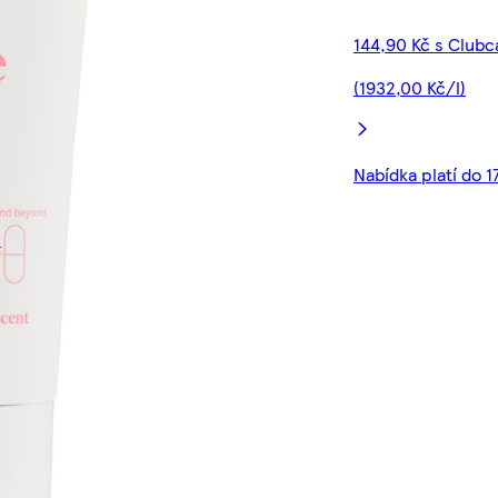
144,90 Kč s Clubc
(1932,00 Kč/l)
Nabídka platí do 1