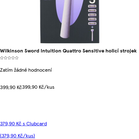
Wilkinson Sword Intuition Quattro Sensitive holicí strojek
Zatím žádné hodnocení
399,90 Kč/kus
399,90 Kč
379,90 Kč s Clubcard
(379,90 Kč/kus)