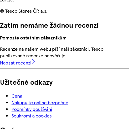
© Tesco Stores ČR a.s.
Zatím nemáme žádnou recenzi
Pomozte ostatním zákazníkům
Recenze na našem webu píší naši zákazníci. Tesco
publikované recenze neověřuje.
Napsat recenzi
Užitečné odkazy
Cena
Nakupujte online bezpečně
Podmínky používání
Soukromí a cookies