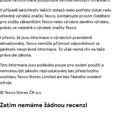
V případě jakýchkoliv Vašich dotazů nebo potřeby získat radu
ohledně výrobků značky Tesco, kontaktujte prosím Oddělení
pro služby zákazníkům Tesco nebo výrobce daného výrobku,
pokdu se nejedná o výrobek značky Tesco.
I přesto, že jsou informace o výrobcích pravidelně
aktualizovány, Tesco nemůže přijmout odpovědnost za
jakékoliv nesprávné informace. To však nemá vliv na Vaše
práva dle zákona.
Tyto informace jsou podávány pouze pro osobní použití a
nemohou být jakkoliv reprodukovány bez předchozího
souhlasu Tesco Stores Limited ani bez řádného uvedení
zdroje.
© Tesco Stores ČR a.s.
Zatím nemáme žádnou recenzi